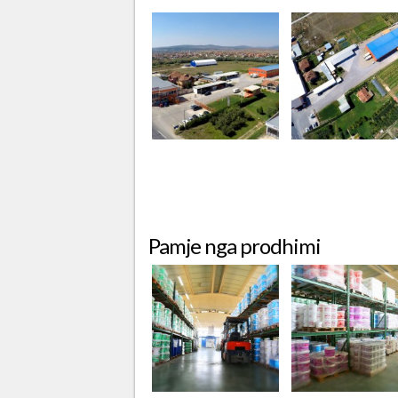
Pamje nga prodhimi