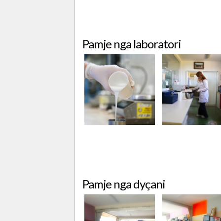
Pamje nga laboratori
Pamje nga dyçani